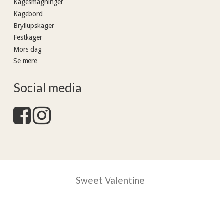
Kagesmagninger
Kagebord
Bryllupskager
Festkager
Mors dag
Se mere
Social media
Sweet Valentine