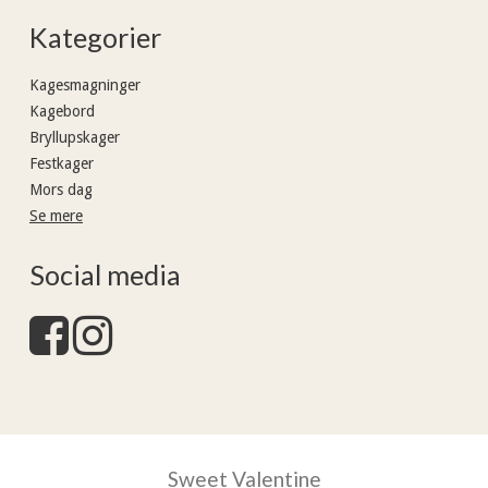
Kategorier
Kagesmagninger
Kagebord
Bryllupskager
Festkager
Mors dag
Se mere
Social media
Sweet Valentine