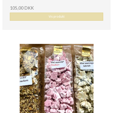
105,00 DKK
Vis produkt