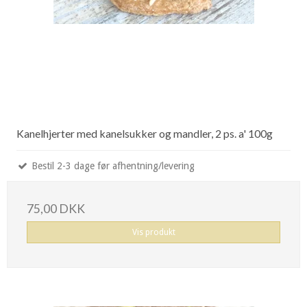
Kanelhjerter med kanelsukker og mandler, 2 ps. a' 100g
Bestil 2-3 dage før afhentning/levering
75,00 DKK
Vis produkt