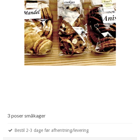
3 poser småkager
Bestil 2-3 dage før afhentning/levering