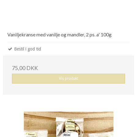
Vaniljekranse med vanilje og mandler, 2 ps. a' 100g
Bestil i god tid
75,00 DKK
Vis produkt