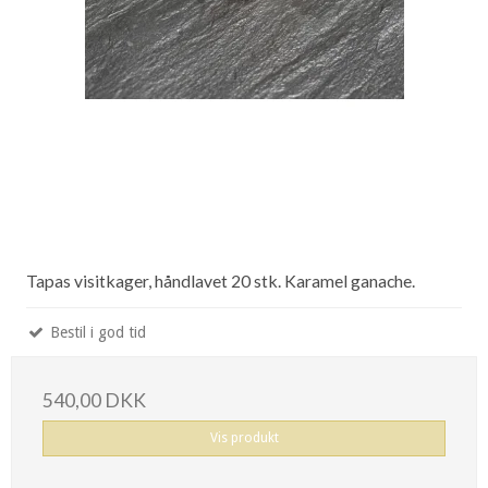
Tapas visitkager, håndlavet 20 stk. Karamel ganache.
Bestil i god tid
540,00 DKK
Vis produkt