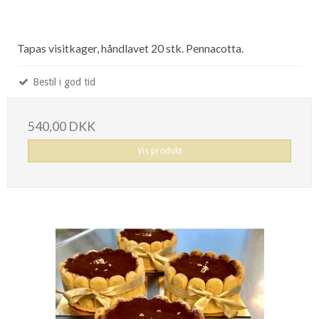
Tapas visitkager, håndlavet 20 stk. Pennacotta.
Bestil i god tid
540,00 DKK
Vis produkt