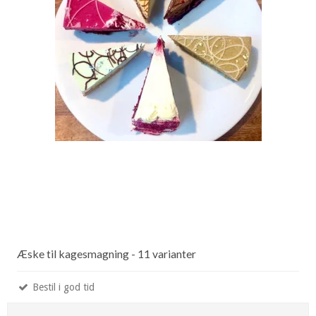
Æske til kagesmagning - 11 varianter
Bestil i god tid