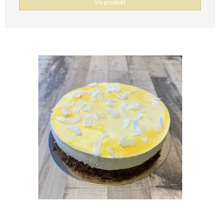
Vis produkt