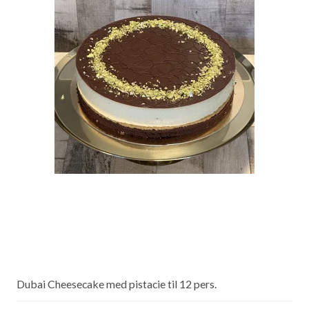
Dubai Cheesecake med pistacie til 12 pers.