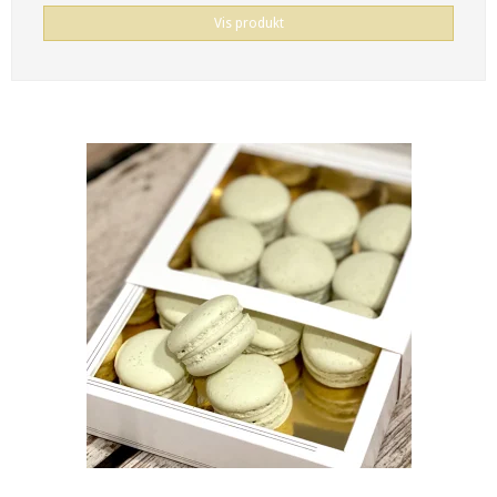
Vis produkt