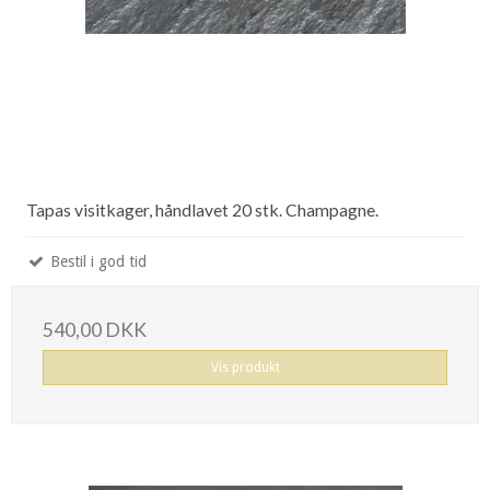
Tapas visitkager, håndlavet 20 stk. Champagne.
Bestil i god tid
540,00 DKK
Vis produkt