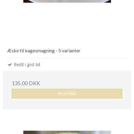
Æske til kagesmagning - 5 varianter
Bestil i god tid
135,00 DKK
Vis produkt