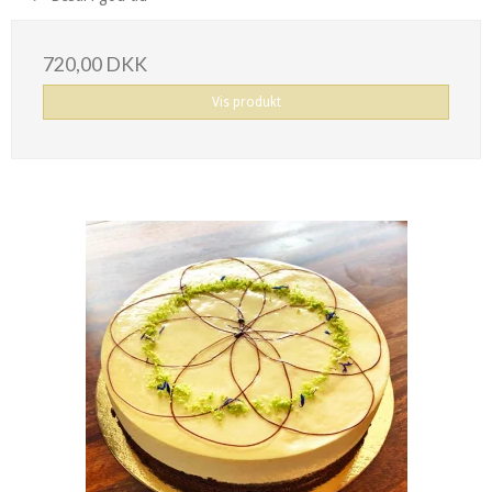
720,00 DKK
Vis produkt