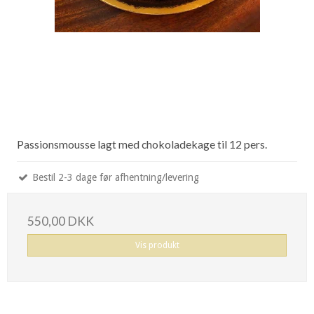
Passionsmousse lagt med chokoladekage til 12 pers.
Bestil 2-3 dage før afhentning/levering
550,00 DKK
Vis produkt