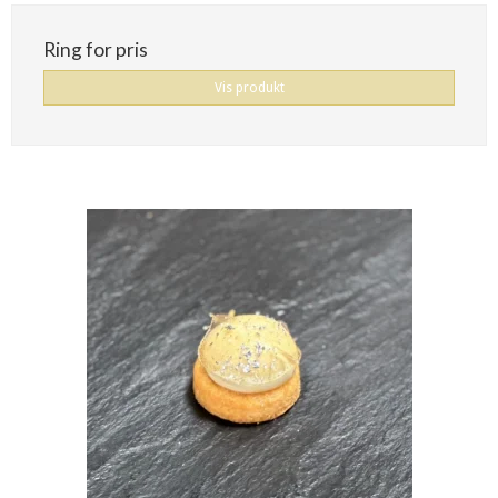
Ring for pris
Vis produkt