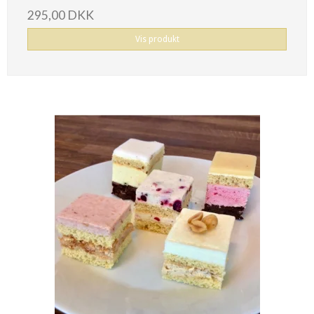
295,00 DKK
Vis produkt