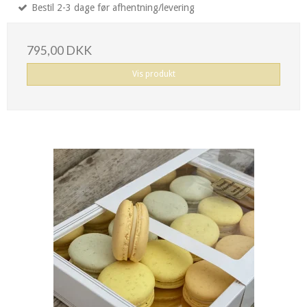
Bestil 2-3 dage før afhentning/levering
795,00 DKK
Vis produkt