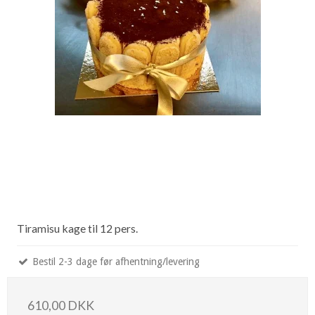
Tiramisu kage til 12 pers.
Bestil 2-3 dage før afhentning/levering
610,00 DKK