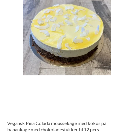
Vegansk Pina Colada moussekage med kokos på
banankage med chokoladestykker til 12 pers.