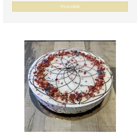
Vis produkt