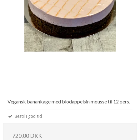
Vegansk banankage med blodappelsin mousse til 12 pers.
Bestil i god tid
720,00 DKK