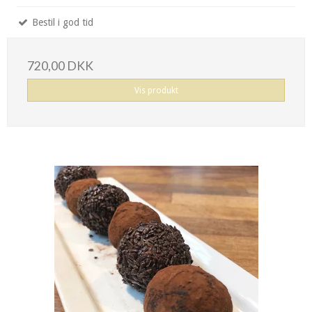
Bestil i god tid
720,00 DKK
Vis produkt