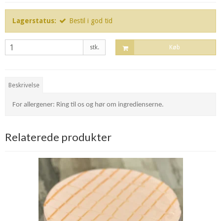
Lagerstatus:
Bestil i god tid
stk.
Køb
Beskrivelse
For allergener: Ring til os og hør om ingredienserne.
Relaterede produkter