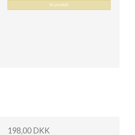
Vis produkt
198,00 DKK