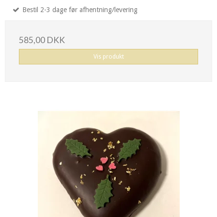
Bestil 2-3 dage før afhentning/levering
585,00 DKK
Vis produkt