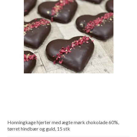
Honningkage hjerter med ægte mørk chokolade 60%,
tørret hindbær og guld, 15 stk