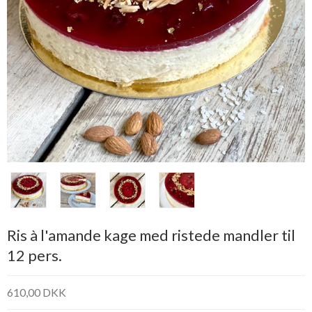
Ris à l'amande kage med ristede mandler til
12 pers.
610,00 DKK