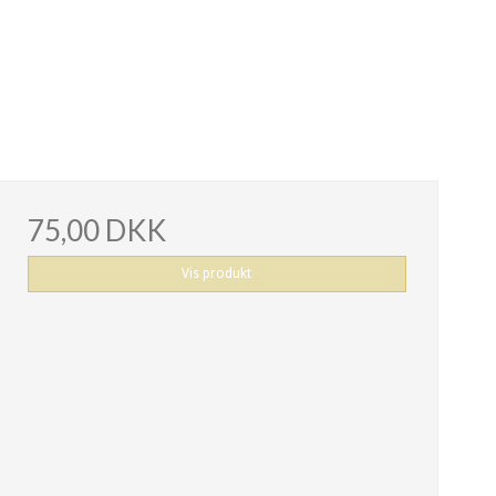
75,00 DKK
Vis produkt