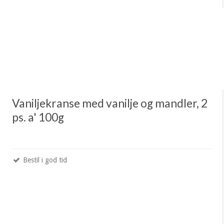
Vaniljekranse med vanilje og mandler, 2
ps. a' 100g
Bestil i god tid