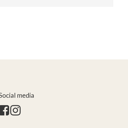
Social media