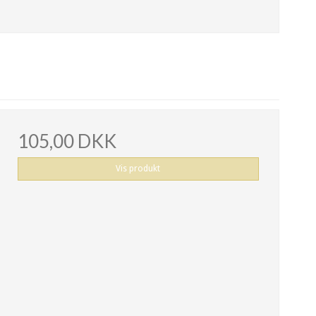
105,00 DKK
Vis produkt