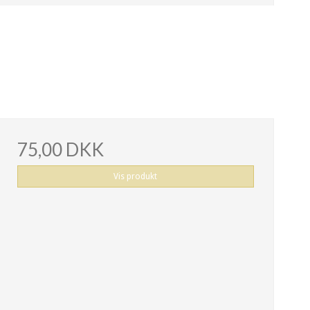
75,00 DKK
Vis produkt