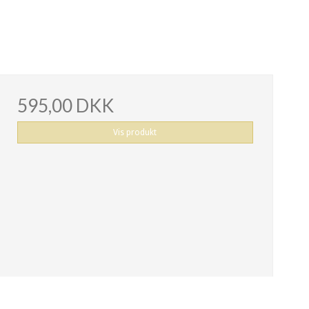
595,00 DKK
Vis produkt