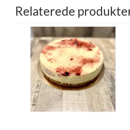
Relaterede produkte