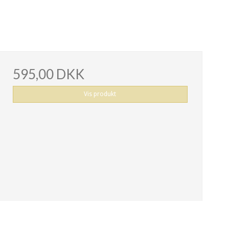
595,00 DKK
Vis produkt