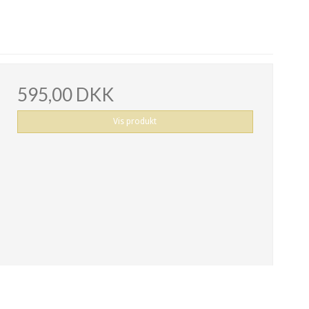
595,00 DKK
Vis produkt