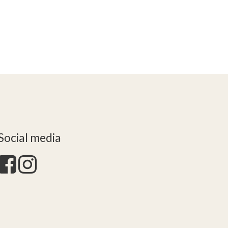
Social media