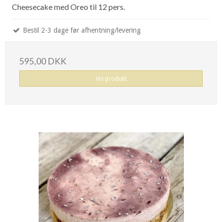
Cheesecake med Oreo til 12 pers.
Bestil 2-3 dage før afhentning/levering
595,00 DKK
Vis produkt