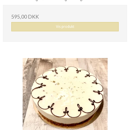
595,00 DKK
Vis produkt