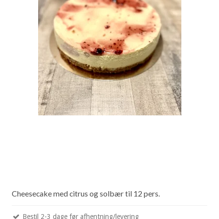
Cheesecake med citrus og solbær til 12 pers.
Bestil 2-3 dage før afhentning/levering