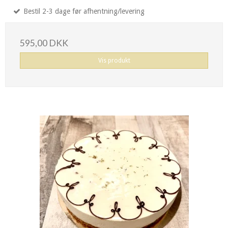
Bestil 2-3 dage før afhentning/levering
595,00 DKK
Vis produkt