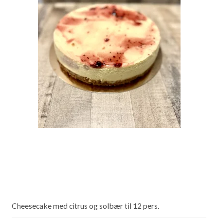
Cheesecake med citrus og solbær til 12 pers.