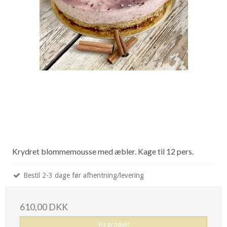
Krydret blommemousse med æbler. Kage til 12 pers.
Bestil 2-3 dage før afhentning/levering
610,00 DKK
Vis produkt