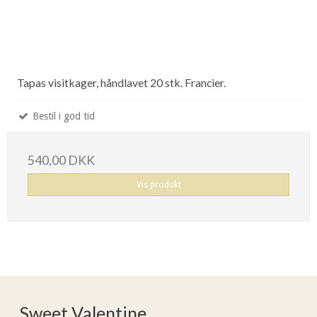
Tapas visitkager, håndlavet 20 stk. Francier.
Bestil i god tid
540,00 DKK
Vis produkt
Sweet Valentine