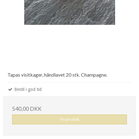
Tapas visitkager, håndlavet 20 stk. Champagne.
Bestil i god tid
540,00 DKK
Vis produkt