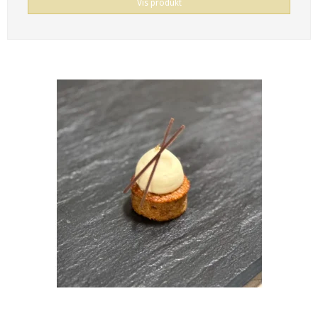
Vis produkt