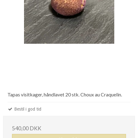
Tapas visitkager, håndlavet 20 stk. Choux au Craquelin.
Bestil i god tid
540,00 DKK