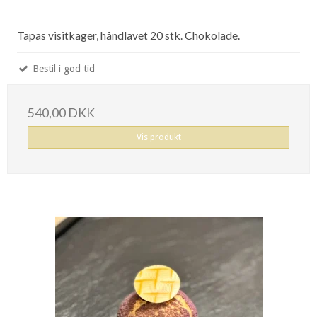
Tapas visitkager, håndlavet 20 stk. Chokolade.
Bestil i god tid
540,00 DKK
Vis produkt