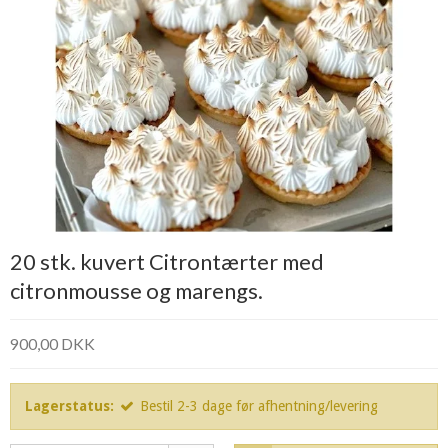
20 stk. kuvert Citrontærter med
citronmousse og marengs.
900,00 DKK
Lagerstatus:
Bestil 2-3 dage før afhentning/levering