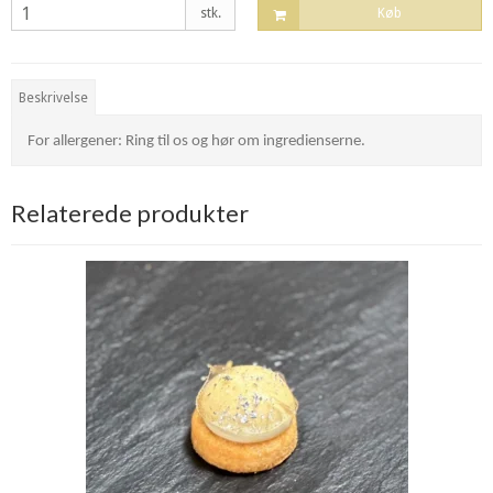
stk.
Køb
Beskrivelse
For allergener: Ring til os og hør om ingredienserne.
Relaterede produkter