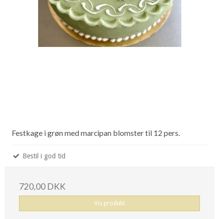
Festkage i grøn med marcipan blomster til 12 pers.
Bestil i god tid
720,00 DKK
Vis produkt