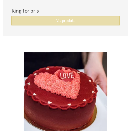
Ring for pris
Vis produkt