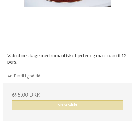
Valentines kage med romantiske hjerter og marcipan til 12
pers.
Bestil i god tid
695,00 DKK
Vis produkt