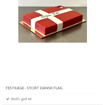
FESTKAGE - STORT DANSK FLAG
Bestil i god tid